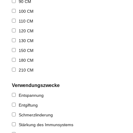
90 CM
100 CM
110 CM
120 CM
130 CM
150 CM
180 CM
210 CM
Verwendungszwecke
Entspannung
Entgiftung
Schmerzlinderung
Stärkung des Immunsystems