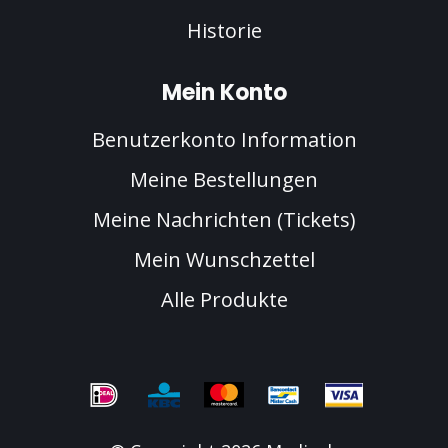
Historie
Mein Konto
Benutzerkonto Information
Meine Bestellungen
Meine Nachrichten (Tickets)
Mein Wunschzettel
Alle Produkte