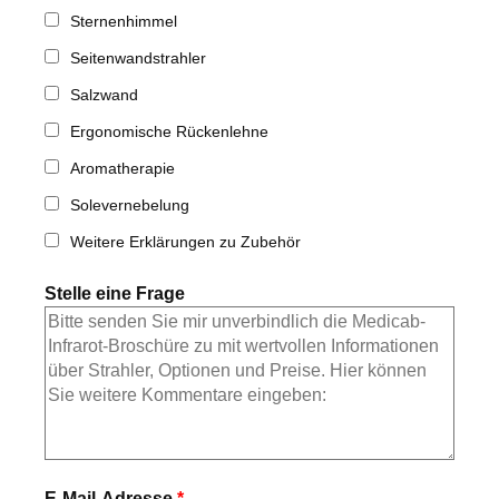
Sternenhimmel
Seitenwandstrahler
Salzwand
Ergonomische Rückenlehne
Aromatherapie
Solevernebelung
Weitere Erklärungen zu Zubehör
Stelle eine Frage
E-Mail-Adresse
*