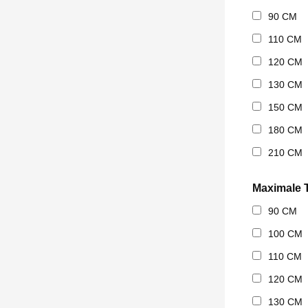
90 CM
110 CM
120 CM
130 CM
150 CM
180 CM
210 CM
Maximale T
90 CM
100 CM
110 CM
120 CM
130 CM