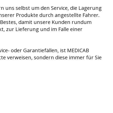
 uns selbst um den Service, die Lagerung
serer Produkte durch angestellte Fahrer.
hr Bestes, damit unsere Kunden rundum
, zur Lieferung und im Falle einer
vice- oder Garantiefällen, ist MEDICAB
te verweisen, sondern diese immer für Sie