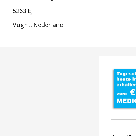
5263 EJ
Vught, Nederland