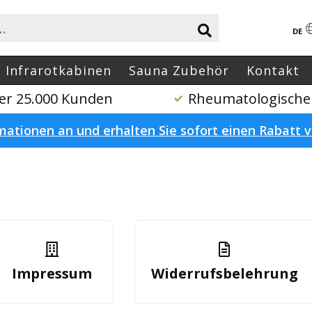
DE
Infrarotkabinen
Sauna Zubehör
Kontakt
er 25.000 Kunden
Rheumatologische
mationen an und erhalten Sie sofort einen Rabatt v
Impressum
Widerrufsbelehrung