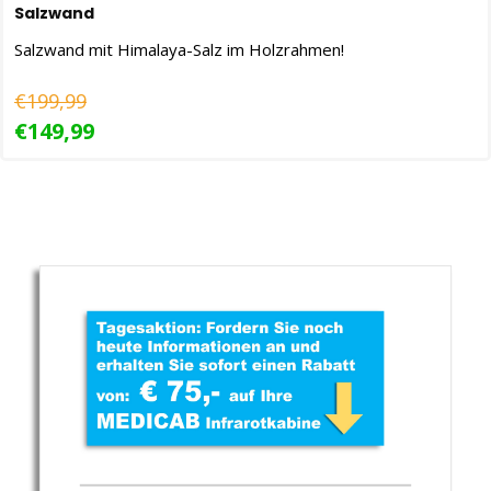
Salzwand
Salzwand mit Himalaya-Salz im Holzrahmen!
€199,99
€149,99