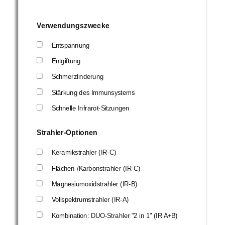
Verwendungszwecke
Entspannung
Entgiftung
Schmerzlinderung
Stärkung des Immunsystems
Schnelle Infrarot-Sitzungen
Strahler-Optionen
Keramikstrahler (IR-C)
Flächen-/Karbonstrahler (IR-C)
Magnesiumoxidstrahler (IR-B)
Vollspektrumstrahler (IR-A)
Kombination: DUO-Strahler "2 in 1" (IR A+B)