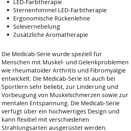
LED-Farbtherapie
Sternenhimmel LED-Farbtherapie
Ergonomische Rückenlehne
Solevernebelung
Zusätzliche Aromatherapie
Die Medicab-Serie wurde speziell für
Menschen mit Muskel- und Gelenkproblemen
wie rheumatoider Arthritis und Fibromyalgie
entwickelt. Die Medicab-Serie ist auch bei
Sportlern sehr beliebt, zur Linderung und
Vorbeugung von Muskelschmerzen sowie zur
mentalen Entspannung. Die Medicab-Serie
verfügt über ein hochwertiges Design und
kann flexibel mit verschiedenen
Strahlungsarten ausgerüstet werden.