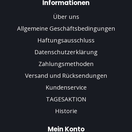
Informationen
Über uns
Allgemeine Geschäftsbedingungen
Haftungsausschluss
Datenschutzerklärung
Zahlungsmethoden
Versand und Rücksendungen
Kundenservice
TAGESAKTION
Historie
Mein Konto