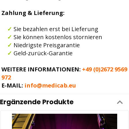
Zahlung & Lieferung
:
✓
Sie bezahlen erst bei Lieferung
✓
Sie können kostenlos stornieren
✓
Niedrigste Preisgarantie
✓
Geld-zurück-Garantie
WEITERE INFORMATIONEN:
+49 (0)2672 9569
972
E-MAIL:
info@medicab.eu
Ergänzende Produkte