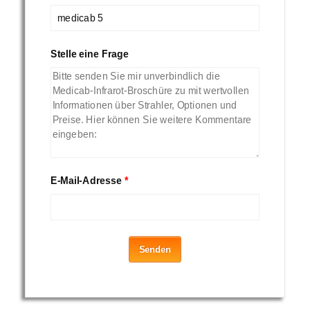
Stelle eine Frage
E-Mail-Adresse
*
Senden