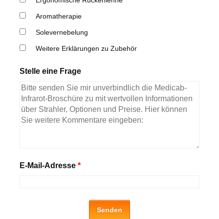
Aromatherapie
Solevernebelung
Weitere Erklärungen zu Zubehör
Stelle eine Frage
E-Mail-Adresse
*
Senden