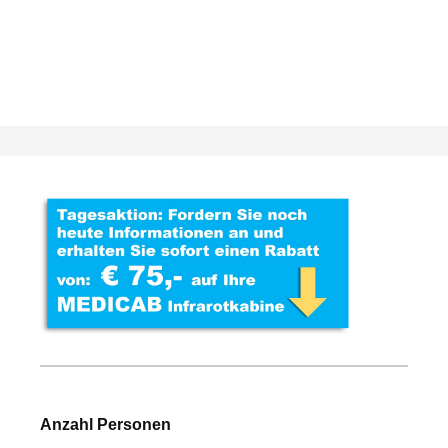
Anzahl Personen