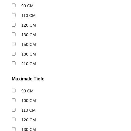
90 CM
110 CM
120 CM
130 CM
150 CM
180 CM
210 CM
Maximale Tiefe
90 CM
100 CM
110 CM
120 CM
130 CM