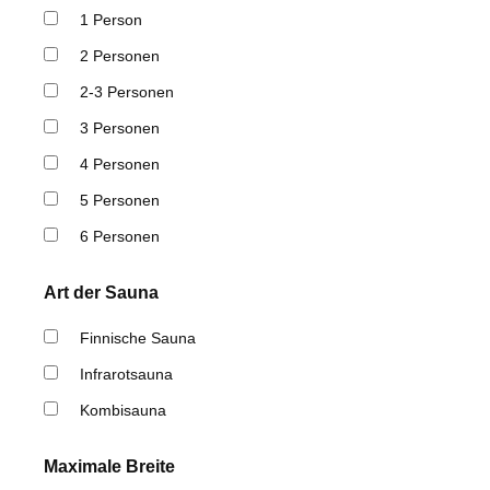
1 Person
2 Personen
2-3 Personen
3 Personen
4 Personen
5 Personen
6 Personen
Art der Sauna
Finnische Sauna
Infrarotsauna
Kombisauna
Maximale Breite