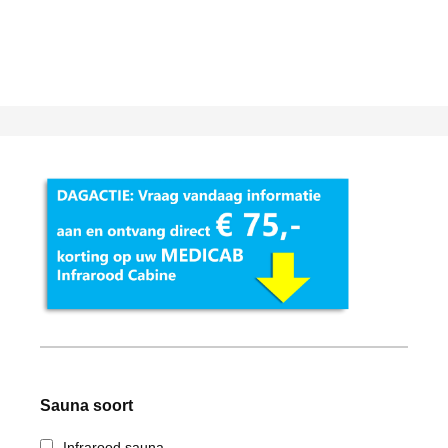
Sauna soort
Infrarood sauna