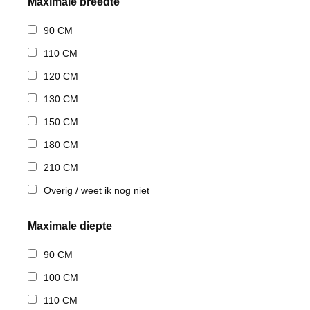
Maximale breedte
90 CM
110 CM
120 CM
130 CM
150 CM
180 CM
210 CM
Overig / weet ik nog niet
Maximale diepte
90 CM
100 CM
110 CM