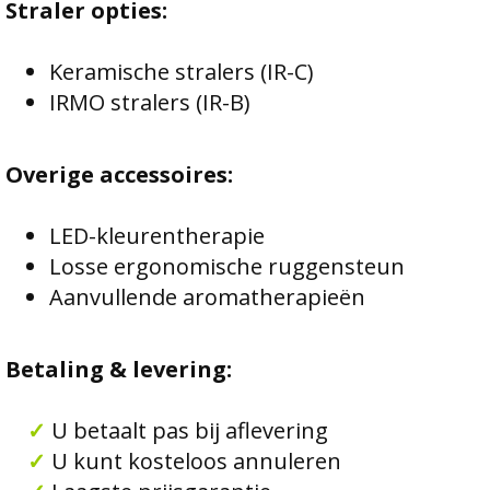
Straler opties:
Keramische stralers (IR-C)
IRMO stralers (IR-B)
Overige accessoires:
LED-kleurentherapie
Losse ergonomische ruggensteun
Aanvullende aromatherapieën
Betaling & levering:
✓
U betaalt pas bij aflevering
✓
U kunt kosteloos annuleren