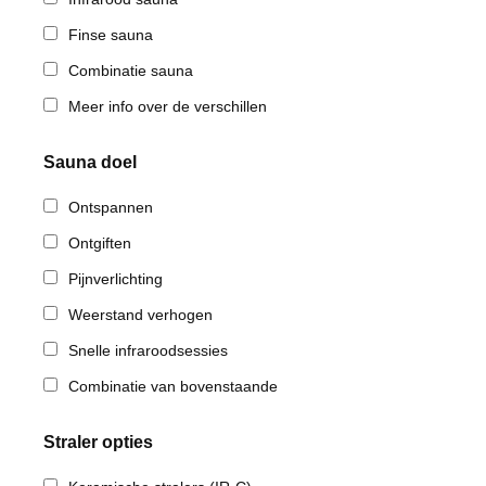
Finse sauna
Combinatie sauna
Meer info over de verschillen
Sauna doel
Ontspannen
Ontgiften
Pijnverlichting
Weerstand verhogen
Snelle infraroodsessies
Combinatie van bovenstaande
Straler opties