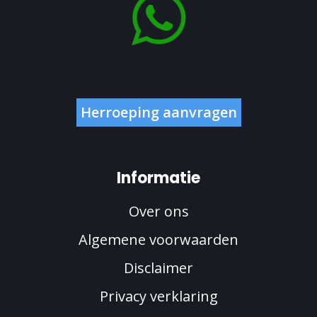
Herroeping aanvragen
Informatie
Over ons
Algemene voorwaarden
Disclaimer
Privacy verklaring