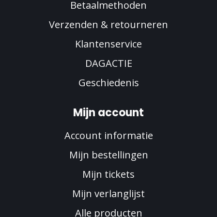
Betaalmethoden
Verzenden & retourneren
Klantenservice
DAGACTIE
Geschiedenis
Mijn account
Account informatie
Mijn bestellingen
Mijn tickets
Mijn verlanglijst
Alle producten