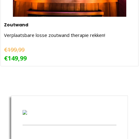
Zoutwand
Verplaatsbare losse zoutwand therapie rekken!
€199,99
€149,99