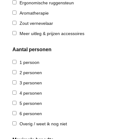
Ergonomische ruggensteun
Aromatherapie
Zout vernevelaar
Meer uitleg & prijzen accessoires
Aantal personen
1 persoon
2 personen
3 personen
4 personen
5 personen
6 personen
Overig / weet ik nog niet