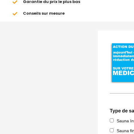
Garantie du prix le plus bas
Conseils sur mesure
Type de s
Sauna In
Sauna fi