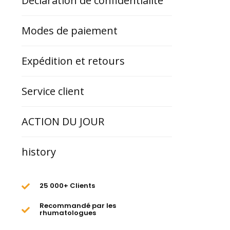
Déclaration de confidentialité
Modes de paiement
Expédition et retours
Service client
ACTION DU JOUR
history
25 000+ Clients
Recommandé par les
rhumatologues