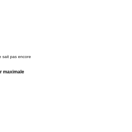
e sait pas encore
r maximale