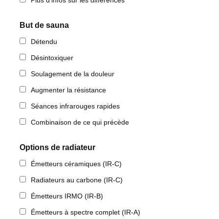
Plus d'infos sur les différences
But de sauna
Détendu
Désintoxiquer
Soulagement de la douleur
Augmenter la résistance
Séances infrarouges rapides
Combinaison de ce qui précède
Options de radiateur
Émetteurs céramiques (IR-C)
Radiateurs au carbone (IR-C)
Émetteurs IRMO (IR-B)
Émetteurs à spectre complet (IR-A)