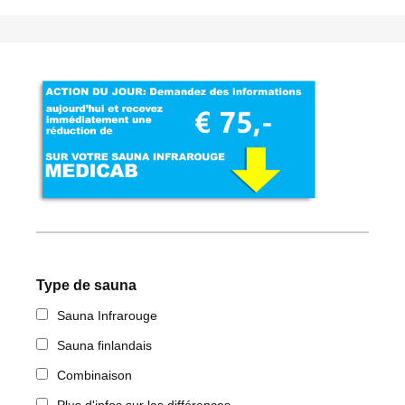
Type de sauna
Sauna Infrarouge
Sauna finlandais
Combinaison