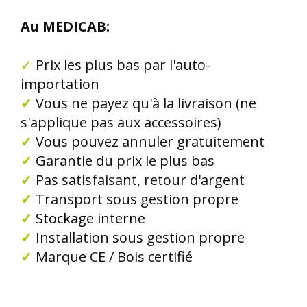
Au MEDICAB:
✓
Prix les plus bas par l'auto-
importation
✓
Vous ne payez qu'à la livraison (ne
s'applique pas aux accessoires)
✓
Vous pouvez annuler gratuitement
✓
Garantie du prix le plus bas
✓
Pas satisfaisant, retour d'argent
✓
Transport sous gestion propre
✓
Stockage interne
✓
Installation sous gestion propre
✓
Marque CE / Bois certifié