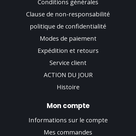
Conditions générales
Clause de non-responsabilité
politique de confidentialité
Modes de paiement
Expédition et retours
Service client
ACTION DU JOUR
Histoire
Mon compte
Informations sur le compte
Mes commandes