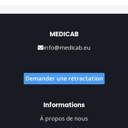
MEDICAB
info@medicab.eu
Demander une rétractation
Informations
À propos de nous