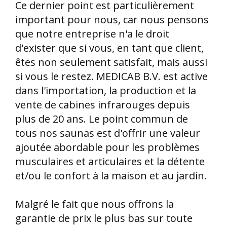
Ce dernier point est particulièrement
important pour nous, car nous pensons
que notre entreprise n'a le droit
d'exister que si vous, en tant que client,
êtes non seulement satisfait, mais aussi
si vous le restez. MEDICAB B.V. est active
dans l'importation, la production et la
vente de cabines infrarouges depuis
plus de 20 ans. Le point commun de
tous nos saunas est d'offrir une valeur
ajoutée abordable pour les problèmes
musculaires et articulaires et la détente
et/ou le confort à la maison et au jardin.
Malgré le fait que nous offrons la
garantie de prix le plus bas sur toute