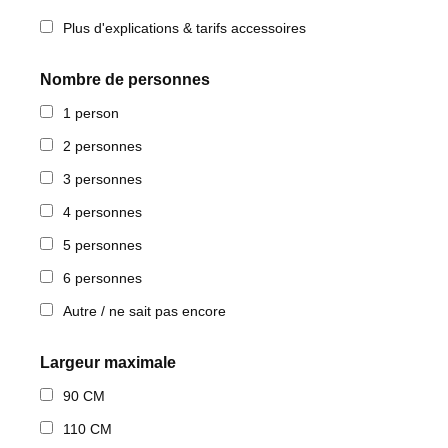
Plus d'explications & tarifs accessoires
Nombre de personnes
1 person
2 personnes
3 personnes
4 personnes
5 personnes
6 personnes
Autre / ne sait pas encore
Largeur maximale
90 CM
110 CM