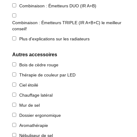
Combinaison : Émetteurs DUO (IR A+B)
Combinaison : Émetteurs TRIPLE (IR A+B+C) le meilleur
conseil!
Plus d'explications sur les radiateurs
Autres accessoires
Bois de cèdre rouge
Thérapie de couleur par LED
Ciel étoilé
Chauffage latéral
Mur de sel
Dossier ergonomique
Aromathérapie
Nébuliseur de sel