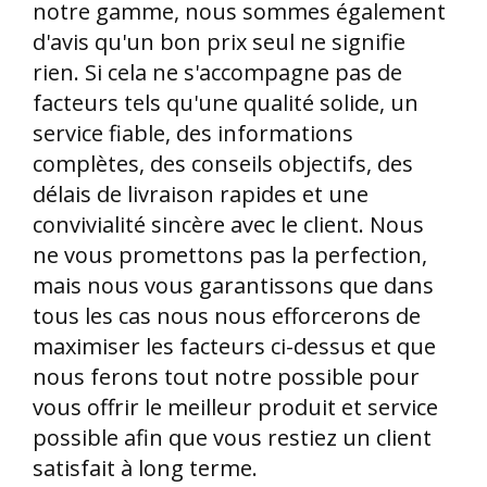
notre gamme, nous sommes également
d'avis qu'un bon prix seul ne signifie
rien. Si cela ne s'accompagne pas de
facteurs tels qu'une qualité solide, un
service fiable, des informations
complètes, des conseils objectifs, des
délais de livraison rapides et une
convivialité sincère avec le client. Nous
ne vous promettons pas la perfection,
mais nous vous garantissons que dans
tous les cas nous nous efforcerons de
maximiser les facteurs ci-dessus et que
nous ferons tout notre possible pour
vous offrir le meilleur produit et service
possible afin que vous restiez un client
satisfait à long terme.